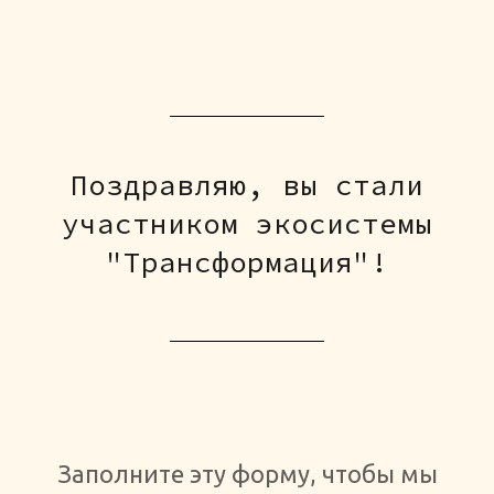
Поздравляю, вы стали
участником экосистемы
"Трансформация"!
Заполните эту форму, чтобы мы