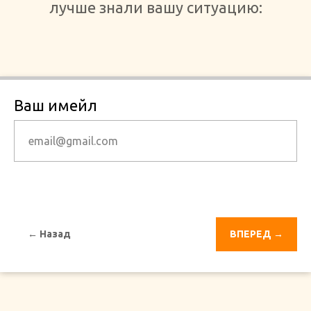
лучше знали вашу ситуацию:
Ваш имейл
← Назад
ВПЕРЕД →